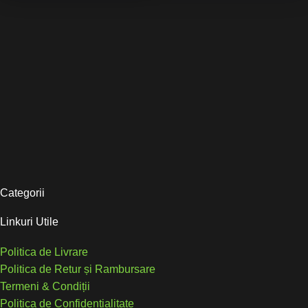
Categorii
Linkuri Utile
Politica de Livrare
Politica de Retur și Rambursare
Termeni & Condiții
Politica de Confidențialitate