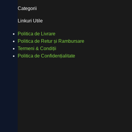
Categorii
Linkuri Utile
Politica de Livrare
Politica de Retur și Rambursare
Termeni & Condiții
Politica de Confidențialitate