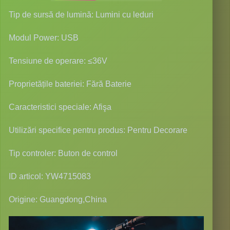
Tip de sursă de lumină: Lumini cu leduri
Modul Power: USB
Tensiune de operare: ≤36V
Proprietățile bateriei: Fără Baterie
Caracteristici speciale: Afişa
Utilizări specifice pentru produs: Pentru Decorare
Tip controler: Buton de control
ID articol: YW4715083
Origine: Guangdong,China