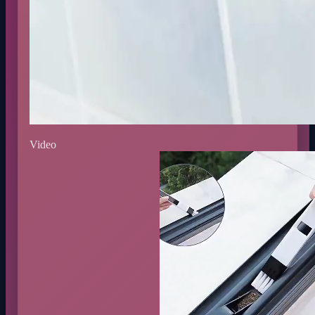
Video