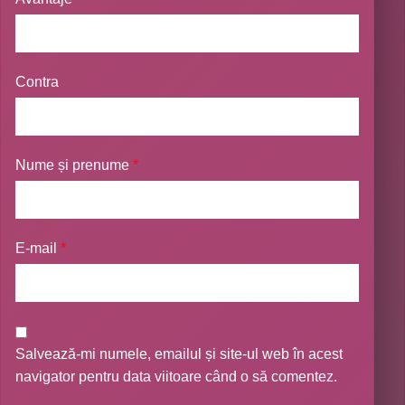
Contra
Nume și prenume
*
E-mail
*
Salvează-mi numele, emailul și site-ul web în acest
navigator pentru data viitoare când o să comentez.