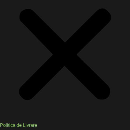
Politica de Livrare