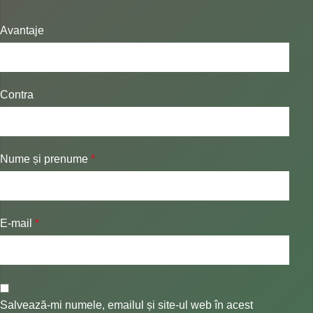
Avantaje
Contra
Nume și prenume
*
E-mail
*
Salvează-mi numele, emailul și site-ul web în acest