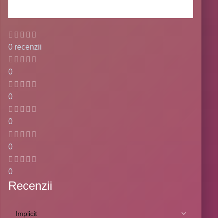
0 recenzii
0
0
0
0
0
Recenzii