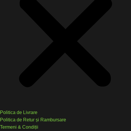
Politica de Livrare
Politica de Retur și Rambursare
Termeni & Condiții