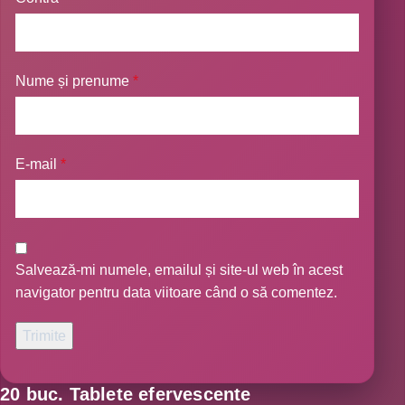
Nume și prenume
*
E-mail
*
Salvează-mi numele, emailul și site-ul web în acest
navigator pentru data viitoare când o să comentez.
20 buc. Tablete efervescente