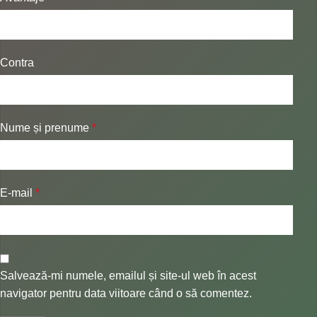
Contra
Nume și prenume
*
E-mail
*
Salvează-mi numele, emailul și site-ul web în acest
navigator pentru data viitoare când o să comentez.