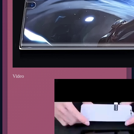
Video