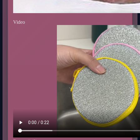
Video