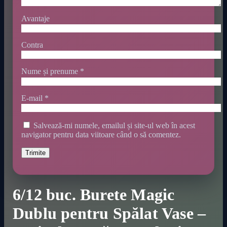
Avantaje
Contra
Nume și prenume
*
E-mail
*
Salvează-mi numele, emailul și site-ul web în acest
navigator pentru data viitoare când o să comentez.
6/12 buc. Burete Magic
Dublu pentru Spălat Vase –