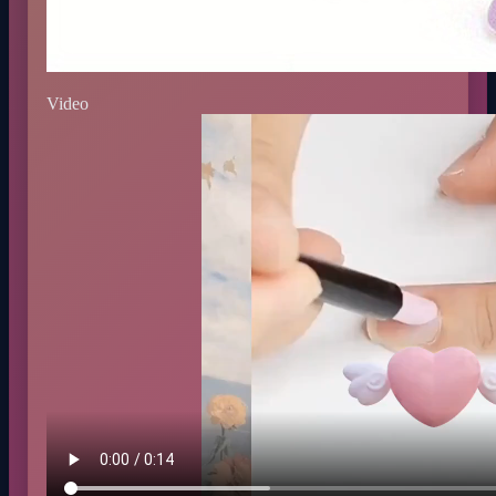
Video