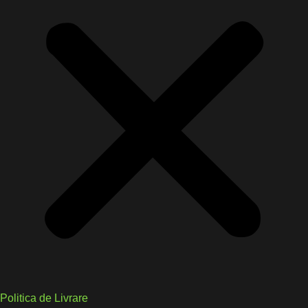
Politica de Livrare