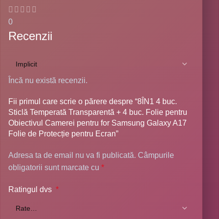
0
Recenzii
Încă nu există recenzii.
Fii primul care scrie o părere despre “8ÎN1 4 buc.
Sticlă Temperată Transparentă + 4 buc. Folie pentru
Obiectivul Camerei pentru for Samsung Galaxy A17
Folie de Protecție pentru Ecran”
Adresa ta de email nu va fi publicată.
Câmpurile
obligatorii sunt marcate cu
*
Ratingul dvs
*