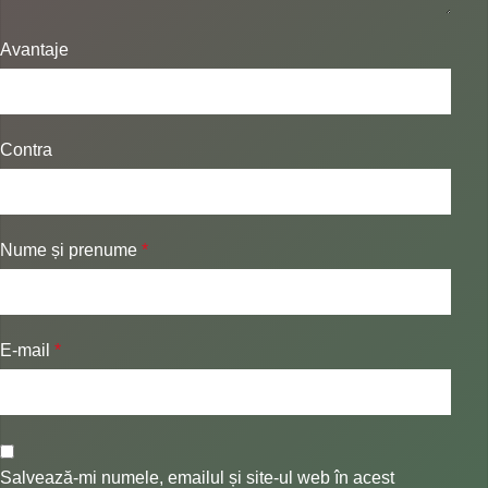
Avantaje
Contra
Nume și prenume
*
E-mail
*
Salvează-mi numele, emailul și site-ul web în acest