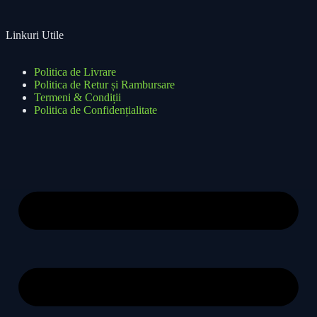
Linkuri Utile
Politica de Livrare
Politica de Retur și Rambursare
Termeni & Condiții
Politica de Confidențialitate