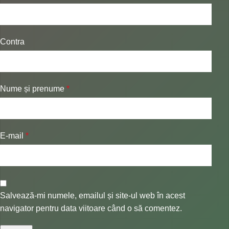
Contra
Nume și prenume
*
E-mail
*
Salvează-mi numele, emailul și site-ul web în acest
navigator pentru data viitoare când o să comentez.