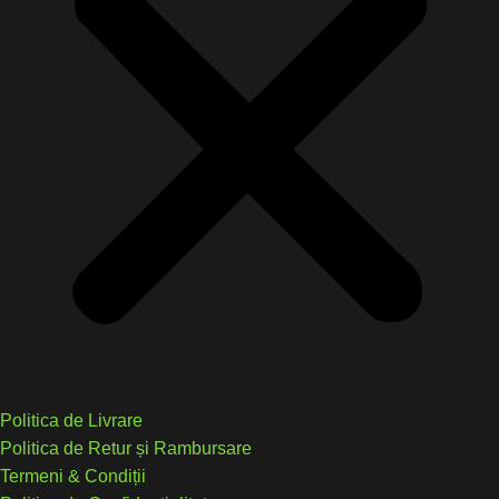
Politica de Livrare
Politica de Retur și Rambursare
Termeni & Condiții