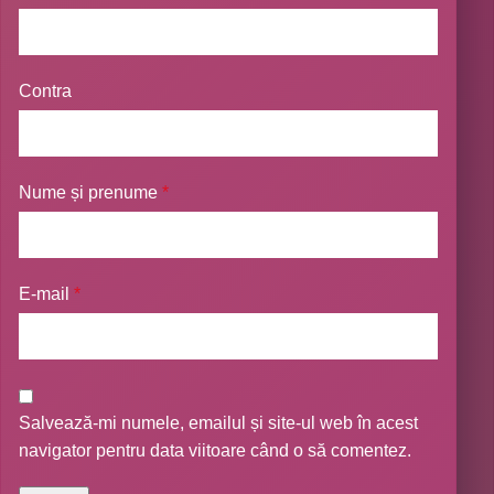
Contra
Nume și prenume
*
E-mail
*
Salvează-mi numele, emailul și site-ul web în acest
navigator pentru data viitoare când o să comentez.