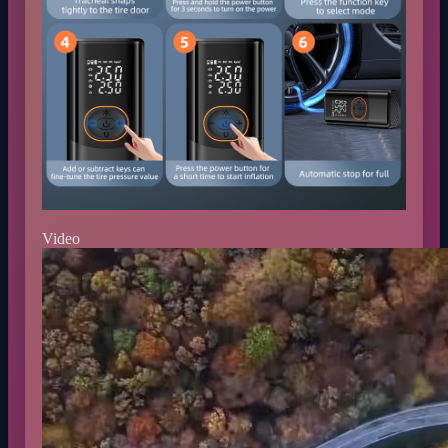
Video