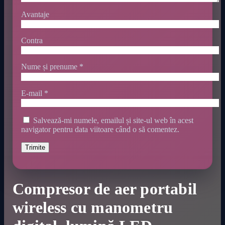
Avantaje
Contra
Nume și prenume
*
E-mail
*
Salvează-mi numele, emailul și site-ul web în acest
navigator pentru data viitoare când o să comentez.
Compresor de aer portabil
wireless cu manometru