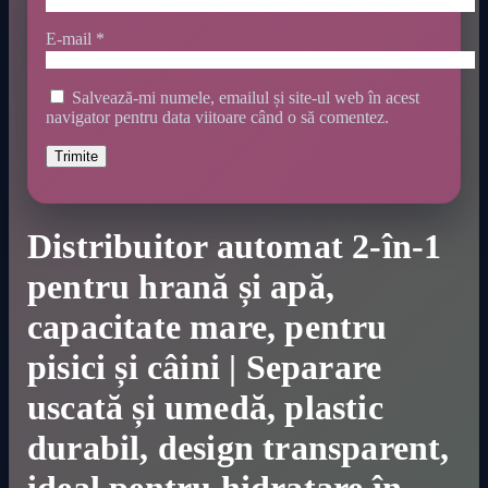
E-mail
*
Salvează-mi numele, emailul și site-ul web în acest
navigator pentru data viitoare când o să comentez.
Distribuitor automat 2-în-1
pentru hrană și apă,
capacitate mare, pentru
pisici și câini | Separare
uscată și umedă, plastic
durabil, design transparent,