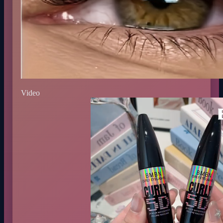
Video