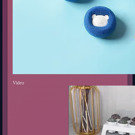
Video