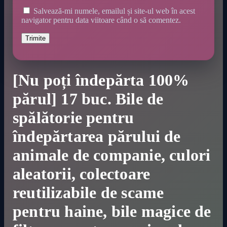
Salvează-mi numele, emailul și site-ul web în acest
navigator pentru data viitoare când o să comentez.
[Nu poți îndepărta 100%
părul] 17 buc. Bile de
spălătorie pentru
îndepărtarea părului de
animale de companie, culori
aleatorii, colectoare
reutilizabile de scame
pentru haine, bile magice de