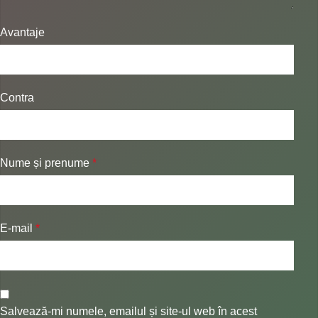
Avantaje
Contra
Nume și prenume
*
E-mail
*
Salvează-mi numele, emailul și site-ul web în acest