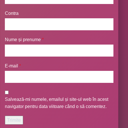
Contra
Nume și prenume
*
E-mail
*
Salvează-mi numele, emailul și site-ul web în acest
navigator pentru data viitoare când o să comentez.