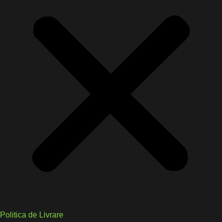
Politica de Livrare