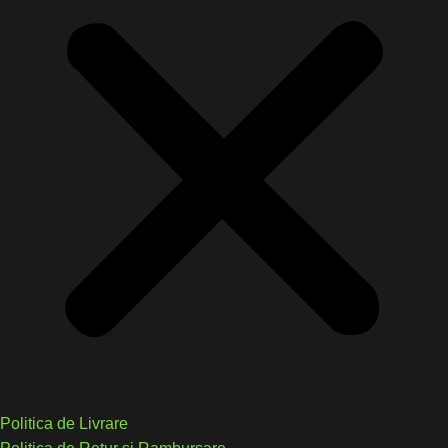
Politica de Livrare