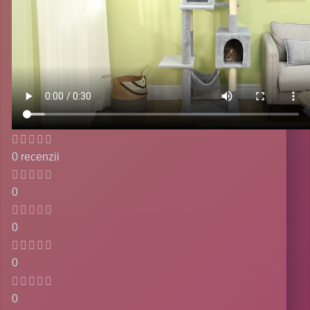
0 recenzii
0
0
0
0