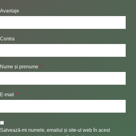
Avantaje
Contra
Nume și prenume
*
E-mail
*
Salvează-mi numele, emailul și site-ul web în acest