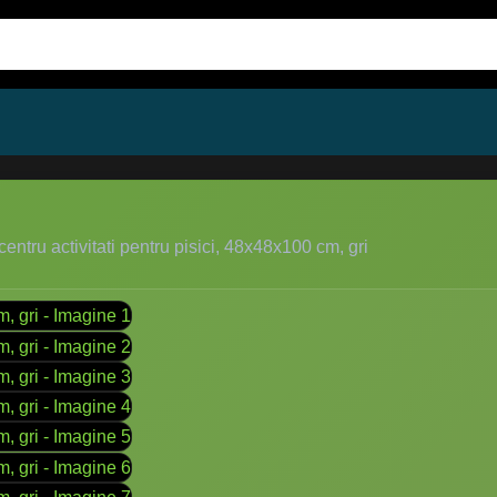
ntru activitati pentru pisici, 48x48x100 cm, gri