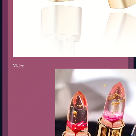
Video