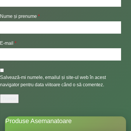
Nume și prenume
*
E-mail
*
Salvează-mi numele, emailul și site-ul web în acest
navigator pentru data viitoare când o să comentez.
Produse Asemanatoare