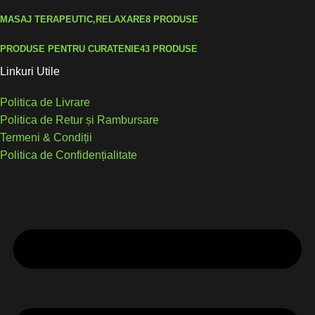
MASAJ TERAPEUTIC,RELAXARE
8 PRODUSE
PRODUSE PENTRU CURATENIE
43 PRODUSE
Linkuri Utile
Politica de Livrare
Politica de Retur și Rambursare
Termeni & Condiții
Politica de Confidențialitate