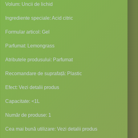
Volum: Uncii de lichid
Ingrediente speciale: Acid citric
Formular articol: Gel
Parfumat: Lemongrass
Atributele produsului: Parfumat
Recomandare de suprafață: Plastic
Efect: Vezi detalii produs
Capacitate: <1L
Număr de produse: 1
Cea mai bună utilizare: Vezi detalii produs