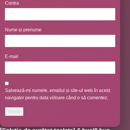
Contra
Nume și prenume
*
E-mail
*
Salvează-mi numele, emailul și site-ul web în acest
navigator pentru data viitoare când o să comentez.