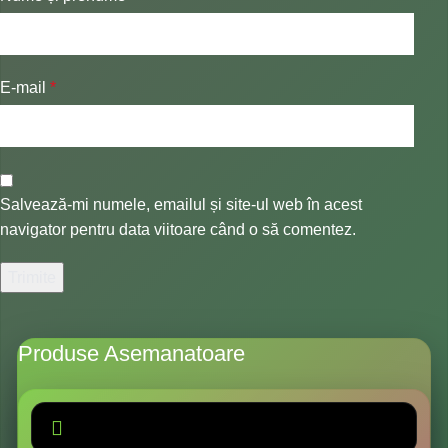
E-mail
*
Salvează-mi numele, emailul și site-ul web în acest
navigator pentru data viitoare când o să comentez.
Produse Asemanatoare