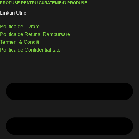
PRODUSE PENTRU CURATENIE
43 PRODUSE
Linkuri Utile
Politica de Livrare
Politica de Retur și Rambursare
Termeni & Condiții
Politica de Confidențialitate