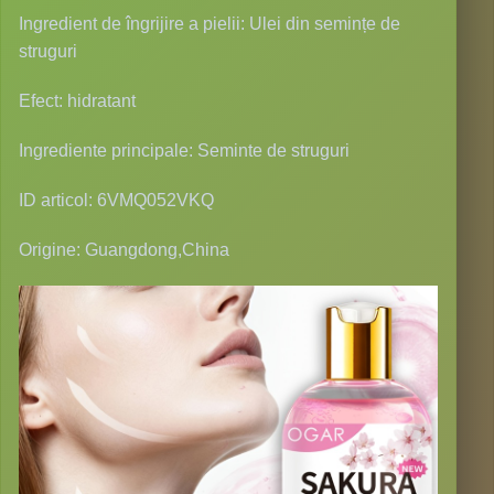
Ingredient de îngrijire a pielii: Ulei din semințe de
struguri
Efect: hidratant
Ingrediente principale: Seminte de struguri
ID articol: 6VMQ052VKQ
Origine: Guangdong,China