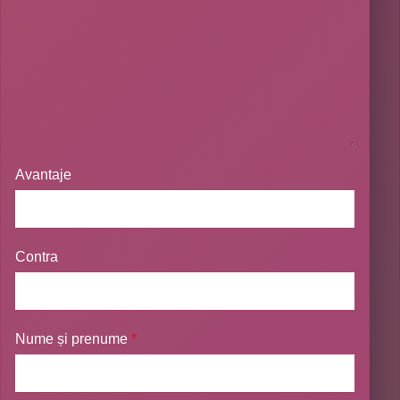
Avantaje
Contra
Nume și prenume
*