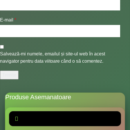
E-mail
*
Salvează-mi numele, emailul și site-ul web în acest
navigator pentru data viitoare când o să comentez.
Produse Asemanatoare