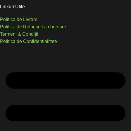
Linkuri Utile
Politica de Livrare
Politica de Retur și Rambursare
Termeni & Condiții
Politica de Confidențialitate