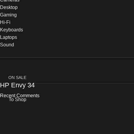
Desktop
Gaming
Hi-Fi
Keyboards
Laptops
Sound
ON SALE
HP Envy 34
Recent Comments
To Shop