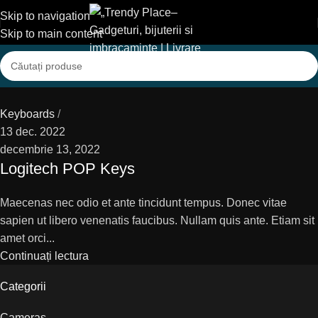
Skip to navigation
Skip to main content
Keyboards
13 dec. 2022
decembrie 13, 2022
Logitech POP Keys
Maecenas nec odio et ante tincidunt tempus. Donec vitae
sapien ut libero venenatis faucibus. Nullam quis ante. Etiam sit
amet orci...
Continuați lectura
Categorii
Cameras