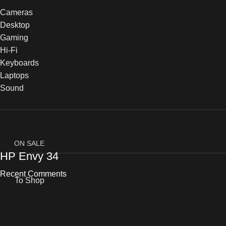
Cameras
Desktop
Gaming
Hi-Fi
Keyboards
Laptops
Sound
ON SALE
HP Envy 34
Recent Comments
To Shop