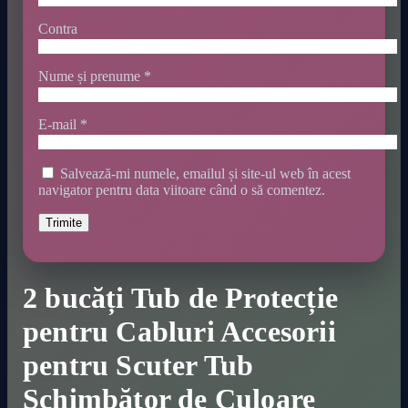
Contra
Nume și prenume
*
E-mail
*
Salvează-mi numele, emailul și site-ul web în acest
navigator pentru data viitoare când o să comentez.
2 bucăți Tub de Protecție
pentru Cabluri Accesorii
pentru Scuter Tub
Schimbător de Culoare