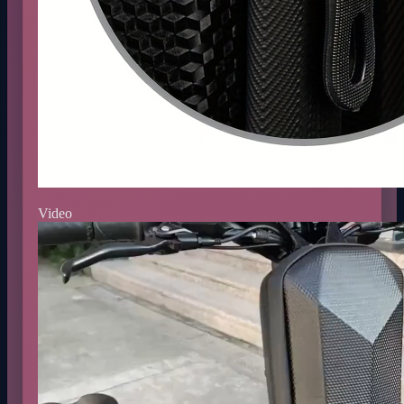
Video