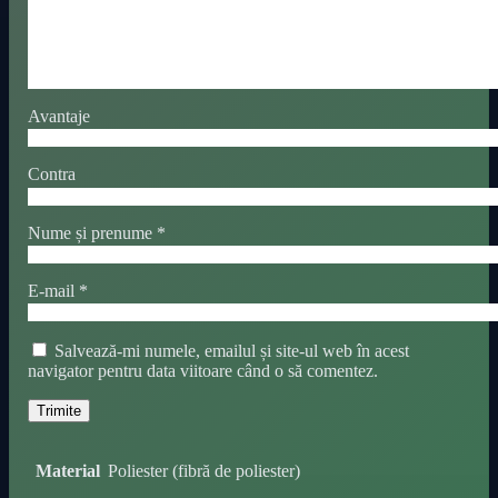
Avantaje
Contra
Nume și prenume
*
E-mail
*
Salvează-mi numele, emailul și site-ul web în acest
navigator pentru data viitoare când o să comentez.
Material
Poliester (fibră de poliester)