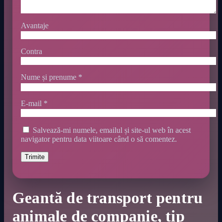
Avantaje
Contra
Nume și prenume
*
E-mail
*
Salvează-mi numele, emailul și site-ul web în acest
navigator pentru data viitoare când o să comentez.
Geantă de transport pentru
animale de companie, tip