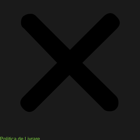
Politica de Livrare