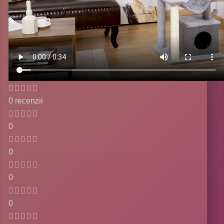
0 recenzii
0
0
0
0