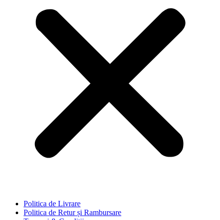
Politica de Livrare
Politica de Retur și Rambursare